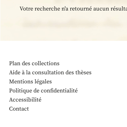
Votre recherche n'a retourné aucun résult
Plan des collections
Aide à la consultation des thèses
Mentions légales
Politique de confidentialité
Accessibilité
Contact