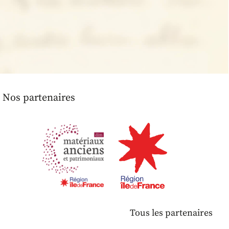
Nos partenaires
Tous les partenaires