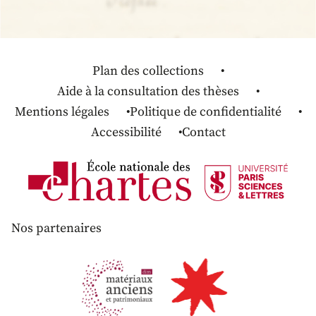
Plan des collections
Aide à la consultation des thèses
Mentions légales
Politique de confidentialité
Accessibilité
Contact
Nos partenaires