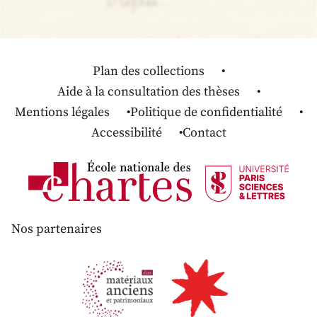
Plan des collections
Aide à la consultation des thèses
Mentions légales
Politique de confidentialité
Accessibilité
Contact
Nos partenaires