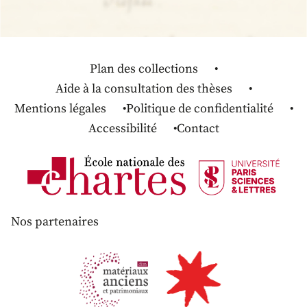
Plan des collections
Aide à la consultation des thèses
Mentions légales
Politique de confidentialité
Accessibilité
Contact
Nos partenaires