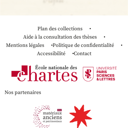
Plan des collections
Aide à la consultation des thèses
Mentions légales
Politique de confidentialité
Accessibilité
Contact
Nos partenaires