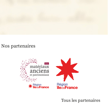
Nos partenaires
Tous les partenaires