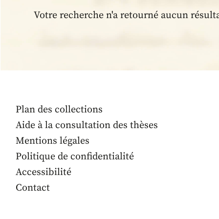
Votre recherche n'a retourné aucun résult
Plan des collections
Aide à la consultation des thèses
Mentions légales
Politique de confidentialité
Accessibilité
Contact