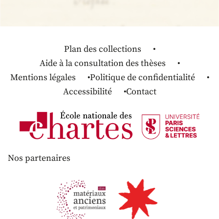
Plan des collections
Aide à la consultation des thèses
Mentions légales
Politique de confidentialité
Accessibilité
Contact
Nos partenaires