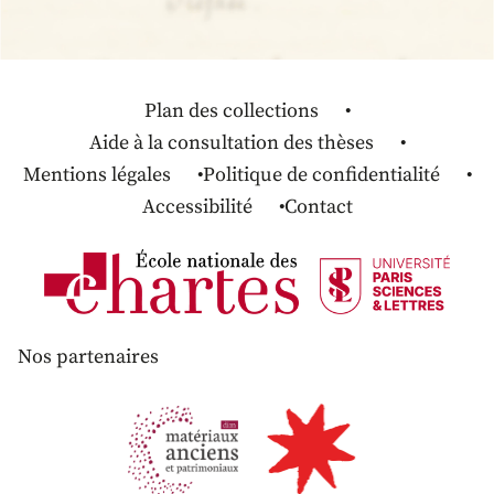
Plan des collections
Aide à la consultation des thèses
Mentions légales
Politique de confidentialité
Accessibilité
Contact
Nos partenaires