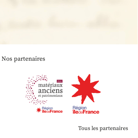
Nos partenaires
Tous les partenaires