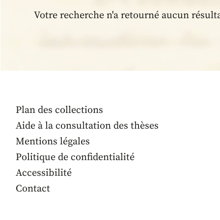
Votre recherche n'a retourné aucun résult
Plan des collections
Aide à la consultation des thèses
Mentions légales
Politique de confidentialité
Accessibilité
Contact