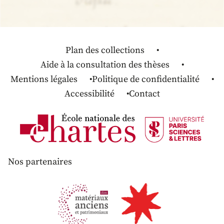
Plan des collections
Aide à la consultation des thèses
Mentions légales
Politique de confidentialité
Accessibilité
Contact
Nos partenaires