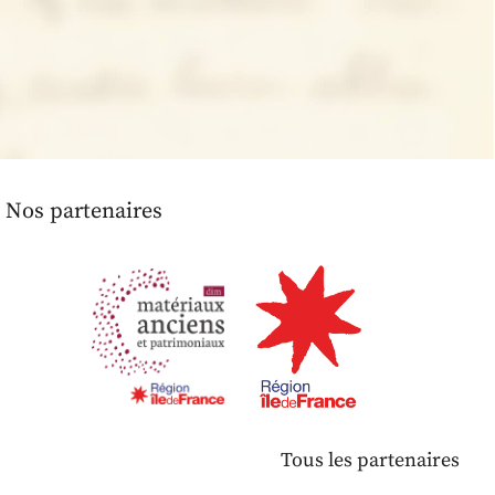
Nos partenaires
Tous les partenaires