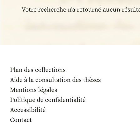
Votre recherche n'a retourné aucun résult
Plan des collections
Aide à la consultation des thèses
Mentions légales
Politique de confidentialité
Accessibilité
Contact