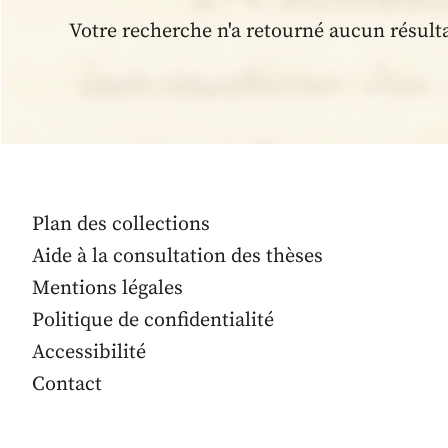
Votre recherche n'a retourné aucun résult
Plan des collections
Aide à la consultation des thèses
Mentions légales
Politique de confidentialité
Accessibilité
Contact