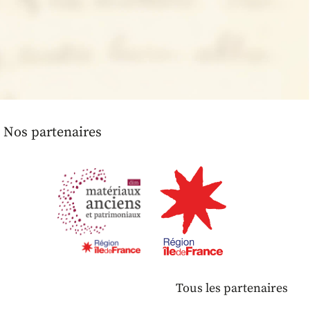
Nos partenaires
Tous les partenaires