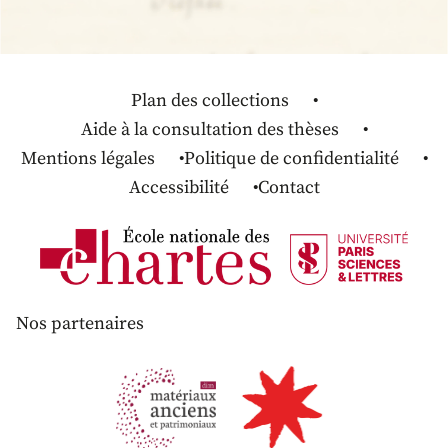
Plan des collections
Aide à la consultation des thèses
Mentions légales
Politique de confidentialité
Accessibilité
Contact
Nos partenaires