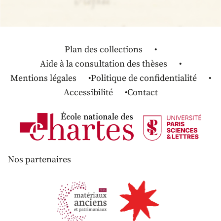
Plan des collections
Aide à la consultation des thèses
Mentions légales
Politique de confidentialité
Accessibilité
Contact
Nos partenaires