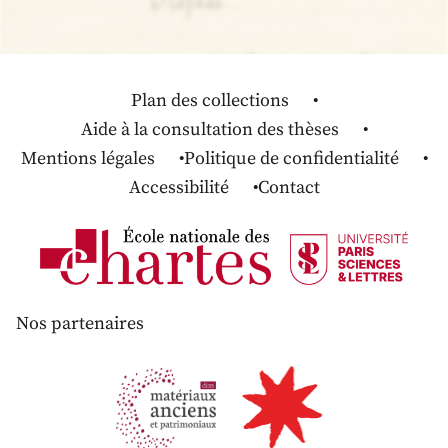
Plan des collections
Aide à la consultation des thèses
Mentions légales
Politique de confidentialité
Accessibilité
Contact
Nos partenaires