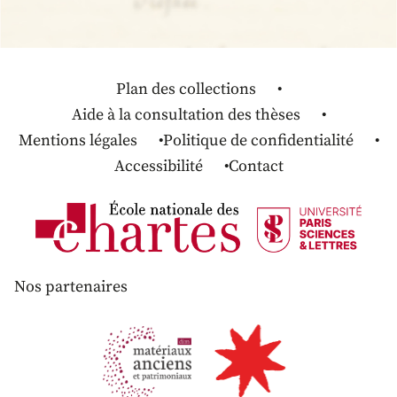
Plan des collections
Aide à la consultation des thèses
Mentions légales
Politique de confidentialité
Accessibilité
Contact
Nos partenaires