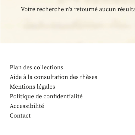
Votre recherche n'a retourné aucun résult
Plan des collections
Aide à la consultation des thèses
Mentions légales
Politique de confidentialité
Accessibilité
Contact