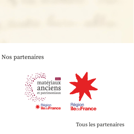
Nos partenaires
Tous les partenaires