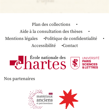
Plan des collections
Aide à la consultation des thèses
Mentions légales
Politique de confidentialité
Accessibilité
Contact
Nos partenaires