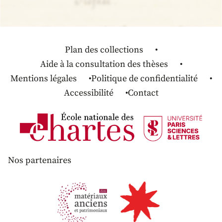
Plan des collections
Aide à la consultation des thèses
Mentions légales
Politique de confidentialité
Accessibilité
Contact
Nos partenaires