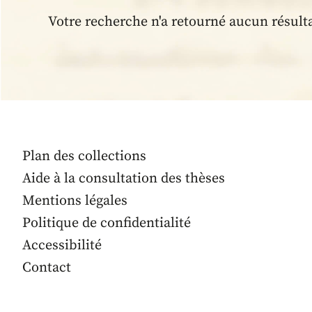
Votre recherche n'a retourné aucun résult
Plan des collections
Aide à la consultation des thèses
Mentions légales
Politique de confidentialité
Accessibilité
Contact