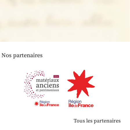
Nos partenaires
Tous les partenaires