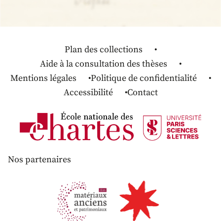
Plan des collections
Aide à la consultation des thèses
Mentions légales
Politique de confidentialité
Accessibilité
Contact
Nos partenaires