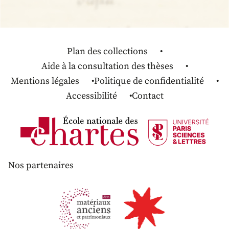
Plan des collections
Aide à la consultation des thèses
Mentions légales
Politique de confidentialité
Accessibilité
Contact
Nos partenaires