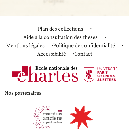
Plan des collections
Aide à la consultation des thèses
Mentions légales
Politique de confidentialité
Accessibilité
Contact
Nos partenaires