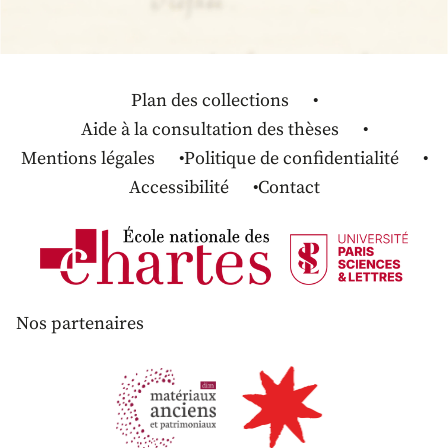
Plan des collections
Aide à la consultation des thèses
Mentions légales
Politique de confidentialité
Accessibilité
Contact
Nos partenaires