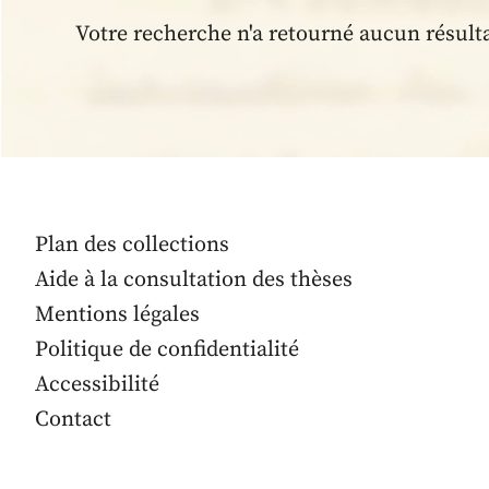
Votre recherche n'a retourné aucun résult
Plan des collections
Aide à la consultation des thèses
Mentions légales
Politique de confidentialité
Accessibilité
Contact