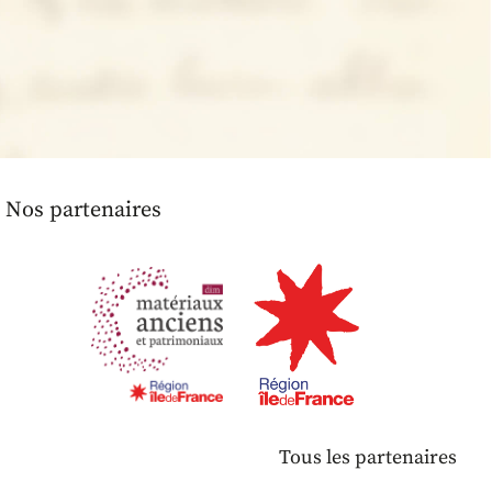
Nos partenaires
Tous les partenaires