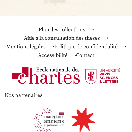
Plan des collections
Aide à la consultation des thèses
Mentions légales
Politique de confidentialité
Accessibilité
Contact
Nos partenaires