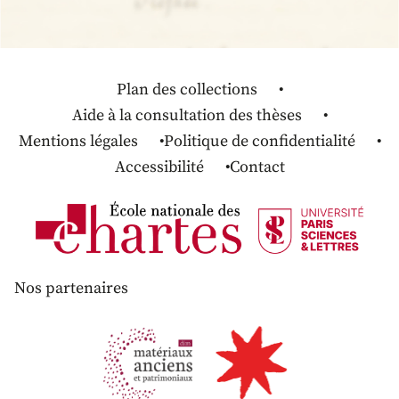
Plan des collections
Aide à la consultation des thèses
Mentions légales
Politique de confidentialité
Accessibilité
Contact
Nos partenaires