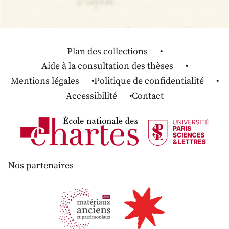
Plan des collections
Aide à la consultation des thèses
Mentions légales
Politique de confidentialité
Accessibilité
Contact
Nos partenaires