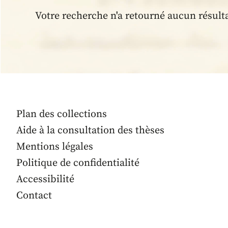
Votre recherche n'a retourné aucun résult
Plan des collections
Aide à la consultation des thèses
Mentions légales
Politique de confidentialité
Accessibilité
Contact