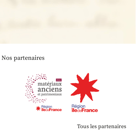
Nos partenaires
Tous les partenaires