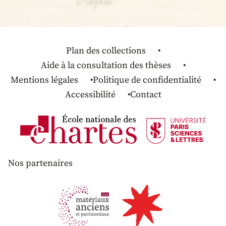
Plan des collections
Aide à la consultation des thèses
Mentions légales
Politique de confidentialité
Accessibilité
Contact
Nos partenaires