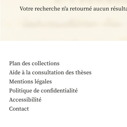
Votre recherche n'a retourné aucun résult
Plan des collections
Aide à la consultation des thèses
Mentions légales
Politique de confidentialité
Accessibilité
Contact