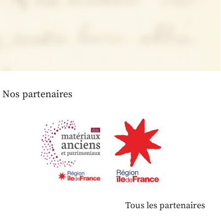
Nos partenaires
Tous les partenaires