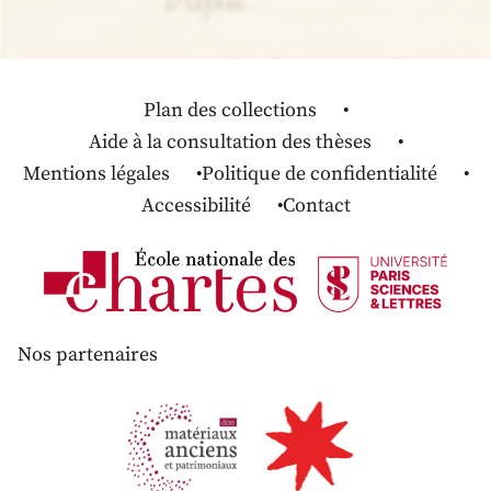
Plan des collections
Aide à la consultation des thèses
Mentions légales
Politique de confidentialité
Accessibilité
Contact
Nos partenaires