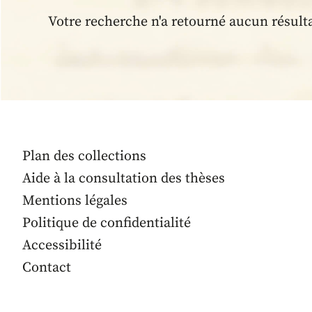
Votre recherche n'a retourné aucun résult
Plan des collections
Aide à la consultation des thèses
Mentions légales
Politique de confidentialité
Accessibilité
Contact