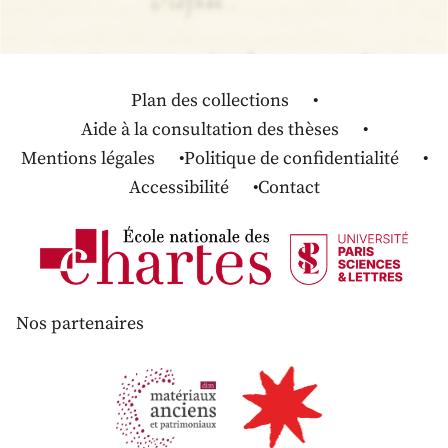
Plan des collections
Aide à la consultation des thèses
Mentions légales
Politique de confidentialité
Accessibilité
Contact
Nos partenaires