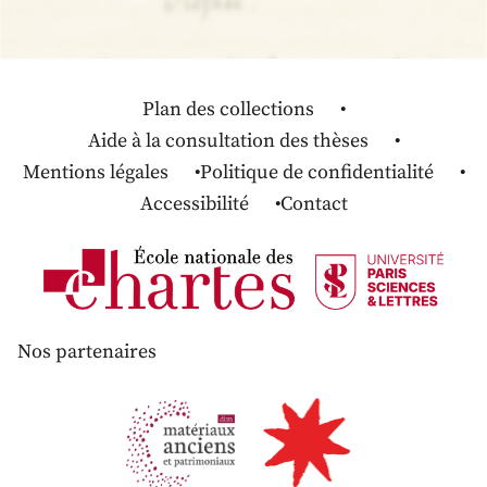
Plan des collections
Aide à la consultation des thèses
Mentions légales
Politique de confidentialité
Accessibilité
Contact
Nos partenaires