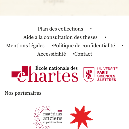
Plan des collections
Aide à la consultation des thèses
Mentions légales
Politique de confidentialité
Accessibilité
Contact
Nos partenaires