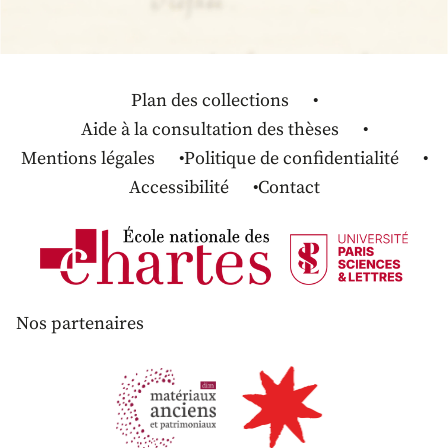
Plan des collections
Aide à la consultation des thèses
Mentions légales
Politique de confidentialité
Accessibilité
Contact
Nos partenaires