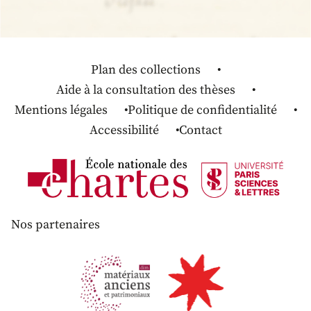
Plan des collections
Aide à la consultation des thèses
Mentions légales
Politique de confidentialité
Accessibilité
Contact
Nos partenaires