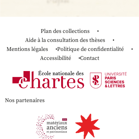
Plan des collections
Aide à la consultation des thèses
Mentions légales
Politique de confidentialité
Accessibilité
Contact
Nos partenaires