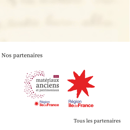
Nos partenaires
Tous les partenaires