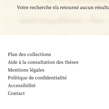
Votre recherche n'a retourné aucun résult
Plan des collections
Aide à la consultation des thèses
Mentions légales
Politique de confidentialité
Accessibilité
Contact