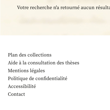
Votre recherche n'a retourné aucun résult
Plan des collections
Aide à la consultation des thèses
Mentions légales
Politique de confidentialité
Accessibilité
Contact