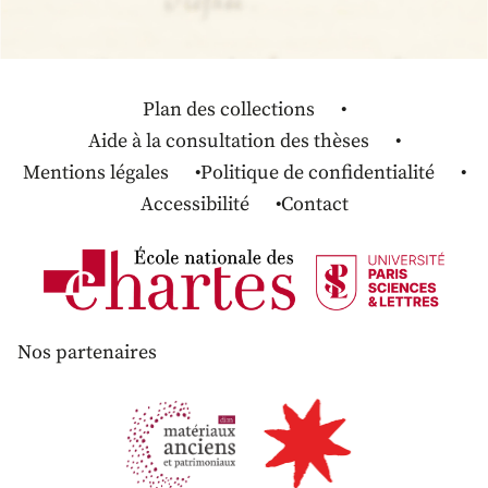
Plan des collections
Aide à la consultation des thèses
Mentions légales
Politique de confidentialité
Accessibilité
Contact
Nos partenaires