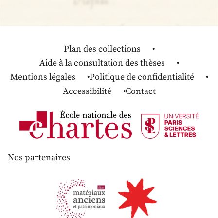
Plan des collections
Aide à la consultation des thèses
Mentions légales
Politique de confidentialité
Accessibilité
Contact
Nos partenaires