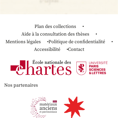
Plan des collections
Aide à la consultation des thèses
Mentions légales
Politique de confidentialité
Accessibilité
Contact
Nos partenaires