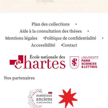
Plan des collections
Aide à la consultation des thèses
Mentions légales
Politique de confidentialité
Accessibilité
Contact
Nos partenaires