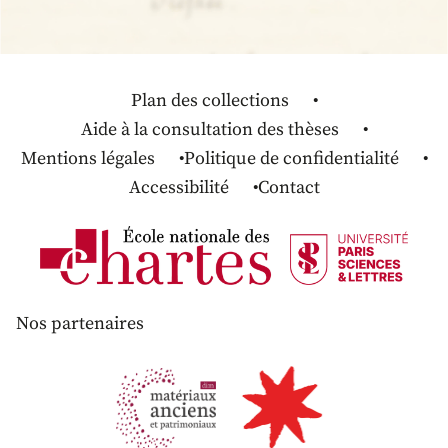
Plan des collections
Aide à la consultation des thèses
Mentions légales
Politique de confidentialité
Accessibilité
Contact
Nos partenaires