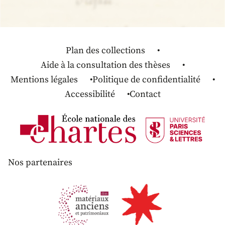
Plan des collections
Aide à la consultation des thèses
Mentions légales
Politique de confidentialité
Accessibilité
Contact
Nos partenaires