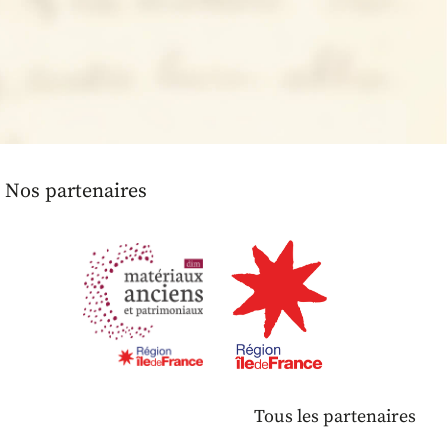
Nos partenaires
Tous les partenaires