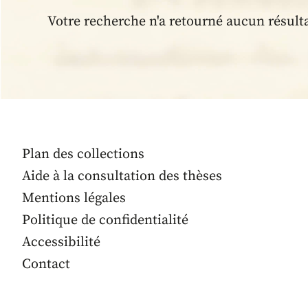
Votre recherche n'a retourné aucun résult
Plan des collections
Aide à la consultation des thèses
Mentions légales
Politique de confidentialité
Accessibilité
Contact