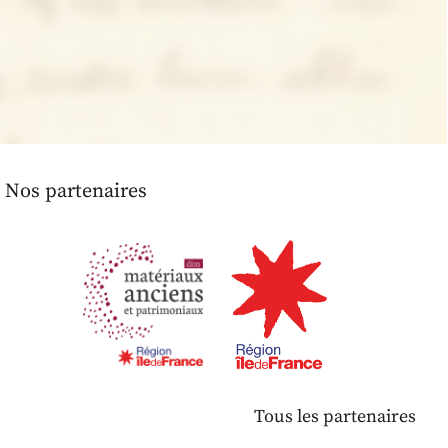
Nos partenaires
Tous les partenaires