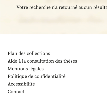
Votre recherche n'a retourné aucun résult
Plan des collections
Aide à la consultation des thèses
Mentions légales
Politique de confidentialité
Accessibilité
Contact