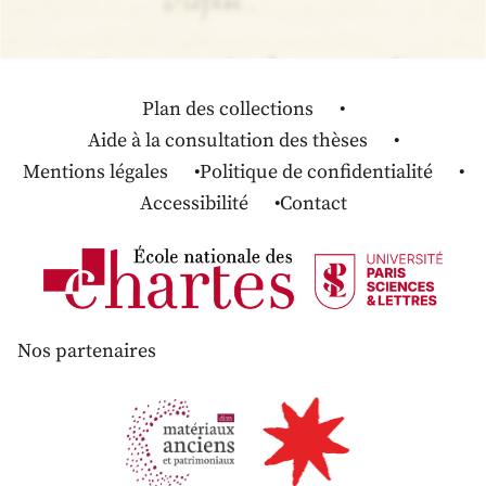
Plan des collections
Aide à la consultation des thèses
Mentions légales
Politique de confidentialité
Accessibilité
Contact
Nos partenaires